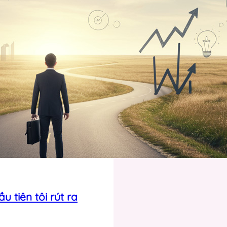
 tiên tôi rút ra